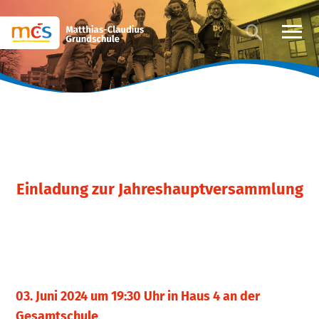
Einladung zur Jahreshauptversammlung
03. Juni 2024 um 19:30 Uhr in Haus 4 an der
Gesamtschule