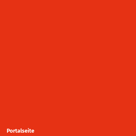
Portalseite