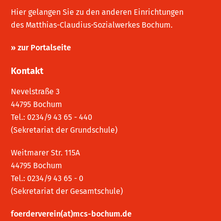
Hier gelangen Sie zu den anderen Einrichtungen
des Matthias-Claudius-Sozialwerkes Bochum.
» zur Portalseite
Kontakt
Nevelstraße 3
44795 Bochum
Tel.: 0234/9 43 65 - 440
(Sekretariat der Grundschule)
Weitmarer Str. 115A
44795 Bochum
Tel.: 0234/9 43 65 - 0
(Sekretariat der Gesamtschule)
foerderverein(at)mcs-bochum.de