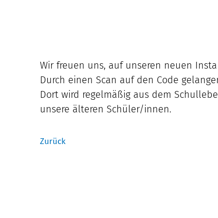
Wir freuen uns, auf unseren neuen Inst
Durch einen Scan auf den Code gelange
Dort wird regelmäßig aus dem Schullebe
unsere älteren Schüler/innen.
Zurück