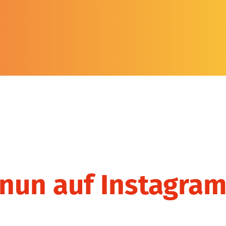
nun auf Instagra