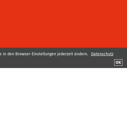
e in den Browser-Einstellungen jederzeit ändern.
Datenschutz
OK