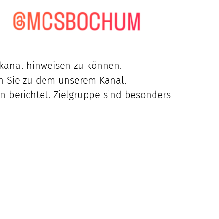
akanal hinweisen zu können.
n Sie zu dem unserem Kanal.
n berichtet. Zielgruppe sind besonders